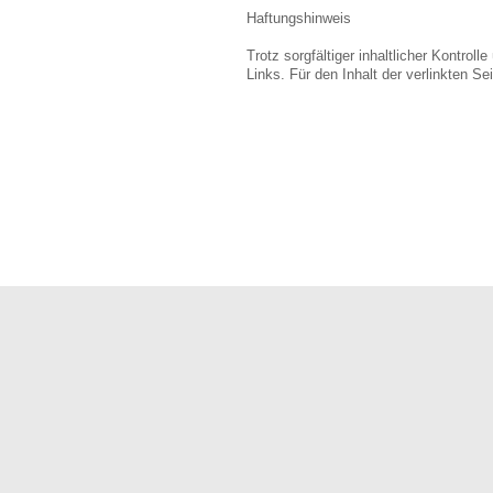
Haftungshinweis
Trotz sorgfältiger inhaltlicher Kontrol
Links. Für den Inhalt der verlinkten Se