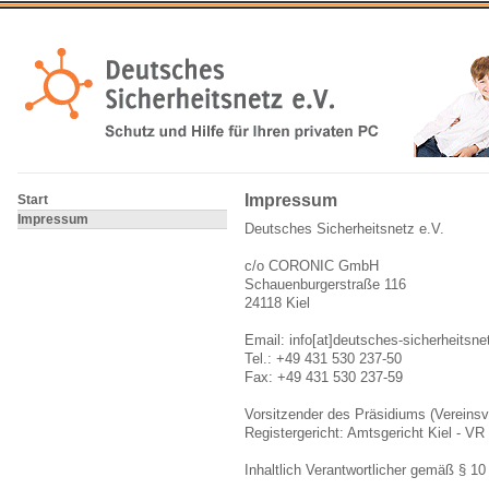
Impressum
Start
Impressum
Deutsches Sicherheitsnetz e.V.
c/o CORONIC GmbH
Schauenburgerstraße 116
24118 Kiel
Email: info[at]deutsches-sicherheitsne
Tel.: +49 431 530 237-50
Fax: +49 431 530 237-59
Vorsitzender des Präsidiums (Vereinsv
Registergericht: Amtsgericht Kiel - VR
Inhaltlich Verantwortlicher gemäß § 1